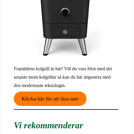
Framtidens kolgrill är här! Vill du vara först med det
senaste inom kolgrillar så kan du här imponera med
den modernaste teknologin.
Klicka här för att läsa mer
Vi rekommenderar