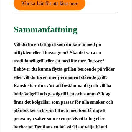
Klicka här för att läsa mer
Sammanfattning
Vill du ha en lätt grill som du kan ta med på
utflykten eller i husvagnen? Ska det vara en
traditionell grill eller en med lite mer finesser?
Behöver du kunna flytta grillen beroende på väder
eller vill du ha en mer permanent stående grill?
Kanske har du svårt att bestämma dig och vill ha
både kolgrill och gasolgrill i en och samma? Idag
finns det kolgrillar som passar för alla smaker och
plånböcker och som till och med kan få dig att
prova nya saker som exempelvis rökning eller
barbecue. Det finns en hel värld att välja bland!