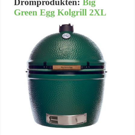
Drömprodukten:
Big
Green Egg Kolgrill 2XL