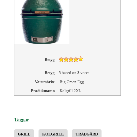
Betyg
Betyg
5
based on
3
votes
Varumärke
Big Green Egg
Produktnamn
Kolgrill 2XL
Taggar
GRILL
KOLGRILL
TRÄDGÅRD