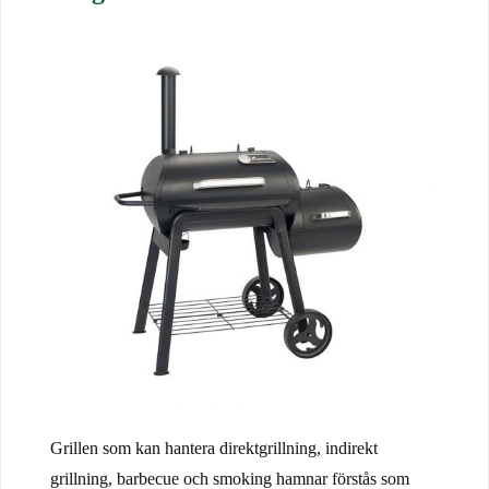
Grillen som kan hantera direktgrillning, indirekt
grillning, barbecue och smoking hamnar förstås som