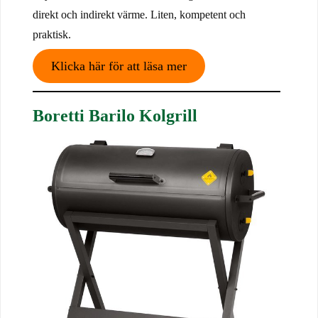
direkt och indirekt värme. Liten, kompetent och
praktisk.
Klicka här för att läsa mer
Boretti Barilo Kolgrill