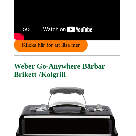
Klicka här för att läsa mer
Weber Go-Anywhere Bärbar
Brikett-/Kolgrill