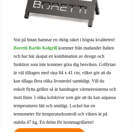
Sist på listan hamnar en riktig raket i högsta kvaliteten!
Boretti Barilo Kolgrill
kommer från matlandet Italien
och har här skapat en kombination av design och
funktion som inte kommer göra dig besviken. Grillytan
är väl tilltagen med sina 84 x 41 cm, vilket gör att du
kan tillaga flera olika livsmedel samtidigt. Vill du
enkelt flytta grillen så är handtagen värmeresistenta och
inuti finns 3 olika kolskivor som gör att du kan anpassa
temperaturen lätt och smidigt. Locket har en
termometer för temperaturkontroll och vikten är på
stabila 47 kg. En dröm för hemmagrillaren!