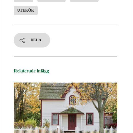
UTEKÖK
DELA
Relaterade inlägg