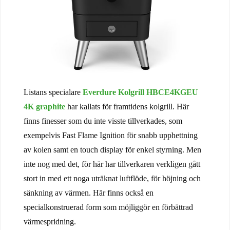
Listans specialare
Everdure Kolgrill HBCE4KGEU
4K graphite
har kallats för framtidens kolgrill. Här
finns finesser som du inte visste tillverkades, som
exempelvis Fast Flame Ignition för snabb upphettning
av kolen samt en touch display för enkel styrning. Men
inte nog med det, för här har tillverkaren verkligen gått
stort in med ett noga uträknat luftflöde, för höjning och
sänkning av värmen. Här finns också en
specialkonstruerad form som möjliggör en förbättrad
värmespridning.