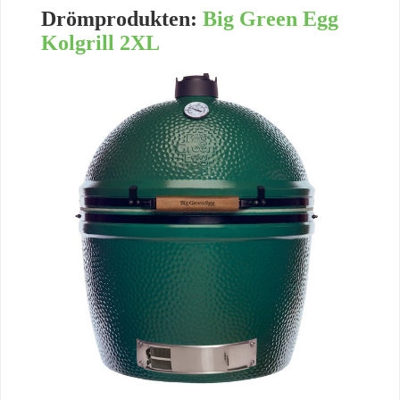
Drömprodukten:
Big Green Egg
Kolgrill 2XL