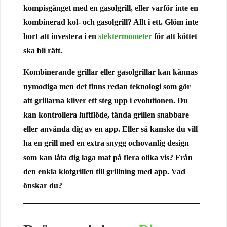
kompisgänget med en gasolgrill, eller varför inte en
kombinerad kol- och gasolgrill? Allt i ett. Glöm inte
bort att investera i en
stektermometer
för att köttet
ska bli rätt.
Kombinerande grillar eller gasolgrillar kan kännas
nymodiga men det finns redan teknologi som gör
att grillarna kliver ett steg upp i evolutionen. Du
kan kontrollera luftflöde, tända grillen snabbare
eller använda dig av en app. Eller så kanske du vill
ha en grill med en extra snygg ochovanlig design
som kan låta dig laga mat på flera olika vis? Från
den enkla klotgrillen till grillning med app. Vad
önskar du?