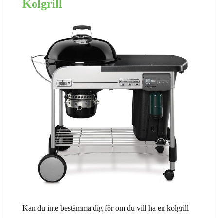
Kolgrill
Kan du inte bestämma dig för om du vill ha en kolgrill