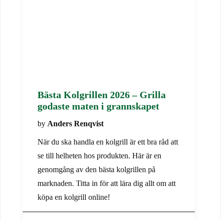
Bästa Kolgrillen 2026 – Grilla
godaste maten i grannskapet
by
Anders Renqvist
När du ska handla en kolgrill är ett bra råd att
se till helheten hos produkten. Här är en
genomgång av den bästa kolgrillen på
marknaden. Titta in för att lära dig allt om att
köpa en kolgrill online!