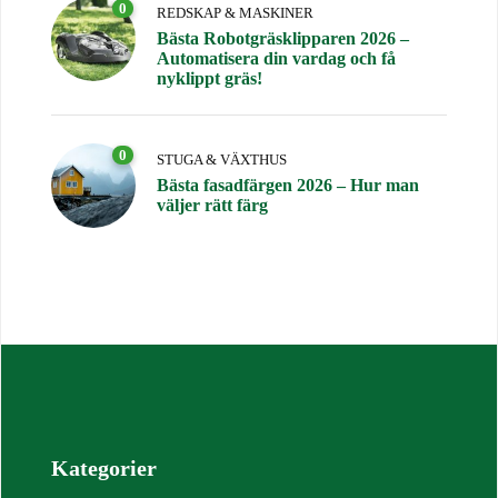
0
REDSKAP & MASKINER
Bästa Robotgräsklipparen 2026 –
Automatisera din vardag och få
nyklippt gräs!
0
STUGA & VÄXTHUS
Bästa fasadfärgen 2026 – Hur man
väljer rätt färg
Kategorier