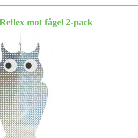
Reflex mot fågel 2-pack