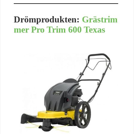
Drömprodukten:
Grästrim
mer Pro Trim 600 Texas