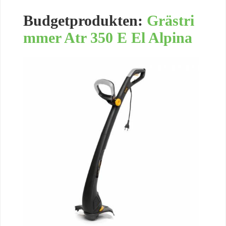
Budgetprodukten:
Grästri
mmer Atr 350 E El Alpina