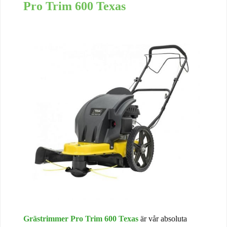
Pro Trim 600 Texas
Grästrimmer Pro Trim 600 Texas
är vår absoluta