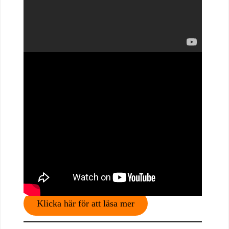
Klicka här för att läsa mer