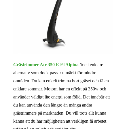
Grästrimmer Atr 350 E El Alpina
är ett enklare
alternativ som dock passar utmärkt för mindre
områden. Du kan enkelt trimma bort gräset och få en
enklare sommar. Motorn har en effekt på 350w och
använder väldigt lite energi som följd. Det innebär att
du kan använda den längre än många andra
grästrimmers på marknaden. Du vill trots allt kunna
känna att du har möjligheten att verkligen få arbetet