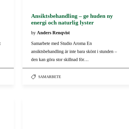
Ansiktsbehandling – ge huden ny
energi och naturlig lyster
by
Anders Renqvist
t
Samarbete med Studio Aroma En
ansiktsbehandling är inte bara skönt i stunden –
den kan göra stor skillnad för…
SAMARBETE