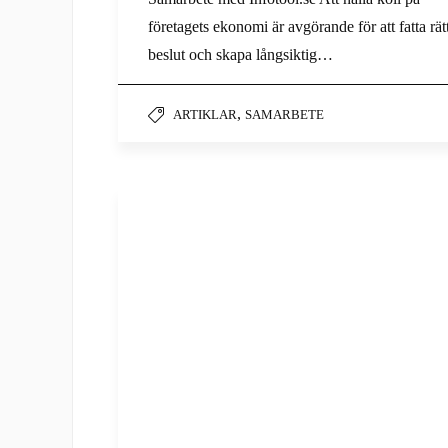
företagets ekonomi är avgörande för att fatta rät
beslut och skapa långsiktig…
,
ARTIKLAR
SAMARBETE