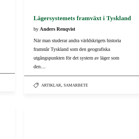
Lägersystemets framväxt i Tyskland
by
Anders Renqvist
När man studerar andra världskrigets historia
framstår Tyskland som den geografiska
utgångspunkten för det system av läger som
den…
,
ARTIKLAR
SAMARBETE