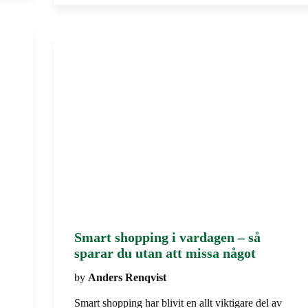
Smart shopping i vardagen – så
sparar du utan att missa något
by
Anders Renqvist
Smart shopping har blivit en allt viktigare del av