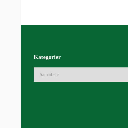
Kategorier
Kategorier