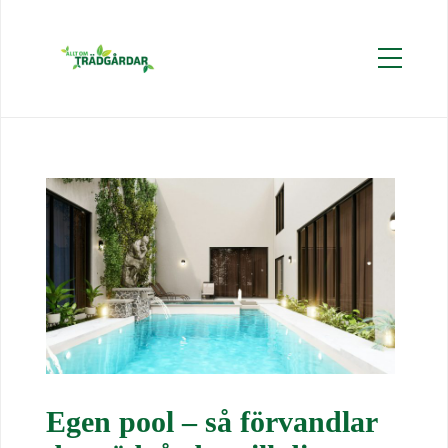
Egen pool – så förvandlar