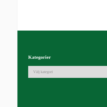
Kategorier
Kategorier