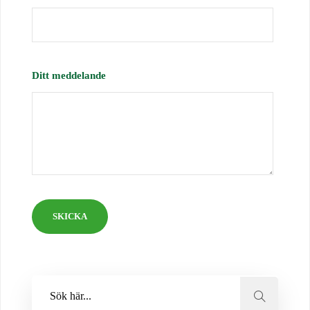
Ditt meddelande