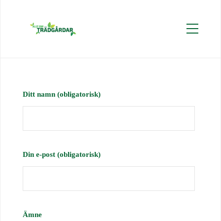
Ditt namn (obligatorisk)
Din e-post (obligatorisk)
Ämne